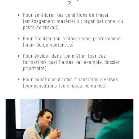
?
Pour améliorer tes conditions de travail
(aménagement matériel ou organisationnel du
poste de travail).
Pour faciliter ton reclassement professionnel
(bilan de compétences).
Pour évoluer dans ton métier (par des
formations qualifiantes par exemple, dossier
prioritaire).
Pour bénéficier d’aides financières diverses
(compensations techniques, humaines).