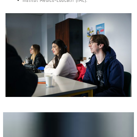
Institut Médico-Éducatif (IME).