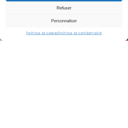
Refuser
Personnaliser
Politique de cookies
Politique de confidentialité
Newsletter