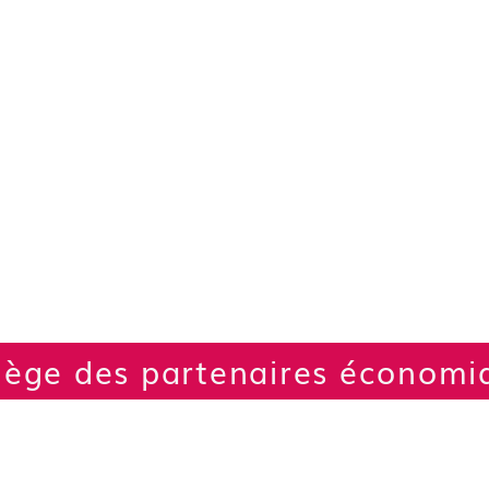
llège des partenaires économi