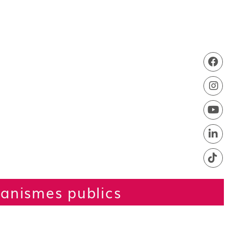
ganismes publics