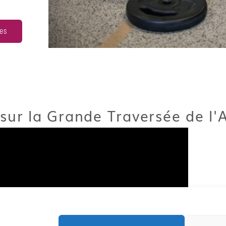
ues
sur la Grande Traversée de l